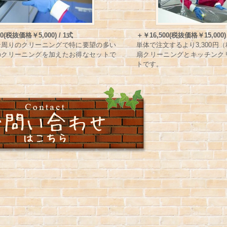
0(税抜価格￥5,000) / 1式
＋￥16,500(税抜価格￥15,000) 
ン周りのクリーニングで特に要望の多い
単体で注文するより3,300円
のクリーニングを加えたお得なセットで
扇クリーニングとキッチンク
トです。